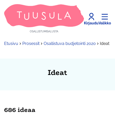
Kirjaudu
Valikko
OSALLISTUMISALUSTA
Etusivu
Prosessit
Osallistuva budjetointi 2020
Ideat
Ideat
686 ideaa