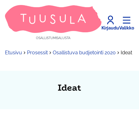
Kirjaudu
Valikko
OSALLISTUMISALUSTA
Etusivu
Prosessit
Osallistuva budjetointi 2020
Ideat
Ideat