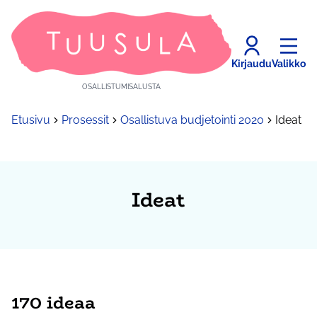
Kirjaudu
Valikko
OSALLISTUMISALUSTA
Etusivu
Prosessit
Osallistuva budjetointi 2020
Ideat
Ideat
170 ideaa