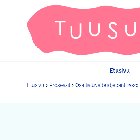
Etusivu
Etusivu
Prosessit
Osallistuva budjetointi 2020