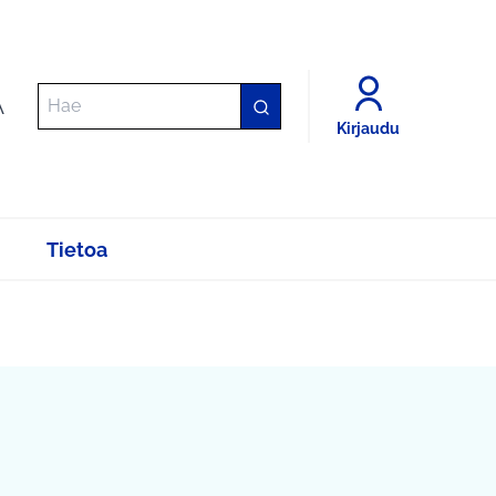
A
Kirjaudu
Tietoa