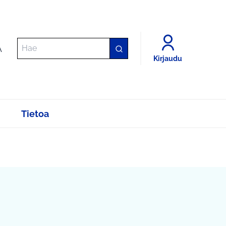
A
Kirjaudu
Tietoa