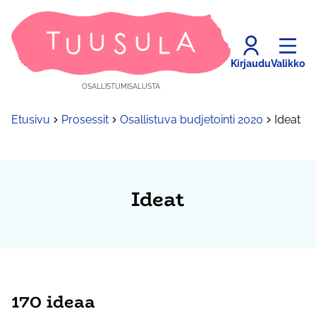
Kirjaudu
Valikko
OSALLISTUMISALUSTA
Etusivu
Prosessit
Osallistuva budjetointi 2020
Ideat
Ideat
170 ideaa