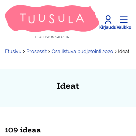
Kirjaudu
Valikko
OSALLISTUMISALUSTA
Etusivu
Prosessit
Osallistuva budjetointi 2020
Ideat
Ideat
109 ideaa