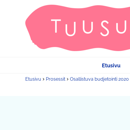
Etusivu
Etusivu
Prosessit
Osallistuva budjetointi 2020