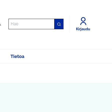
A
Kirjaudu
Tietoa