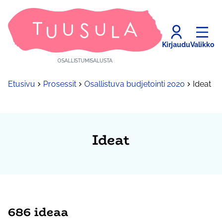
Kirjaudu
Valikko
OSALLISTUMISALUSTA
Etusivu
Prosessit
Osallistuva budjetointi 2020
Ideat
Ideat
686 ideaa