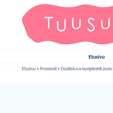
Etusivu
Etusivu
Prosessit
Osallistuva budjetointi 2020