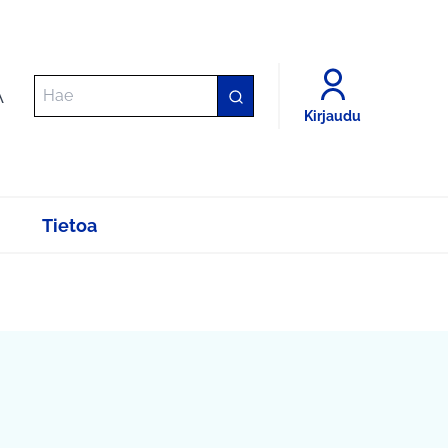
A
Kirjaudu
Tietoa