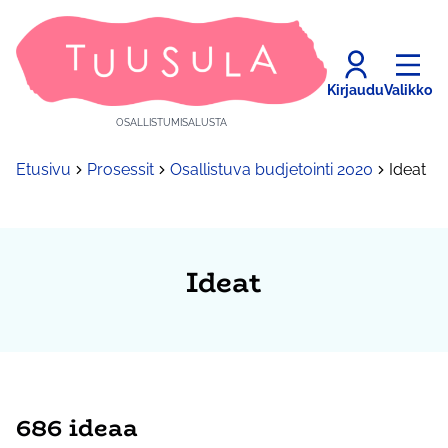
Kirjaudu
Valikko
OSALLISTUMISALUSTA
Etusivu
Prosessit
Osallistuva budjetointi 2020
Ideat
Ideat
686 ideaa