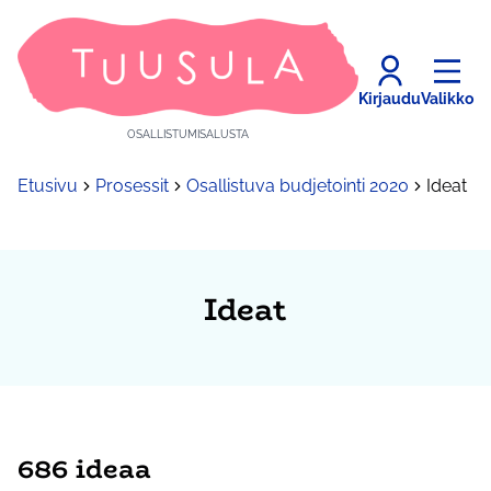
Kirjaudu
Valikko
OSALLISTUMISALUSTA
Etusivu
Prosessit
Osallistuva budjetointi 2020
Ideat
Ideat
686 ideaa