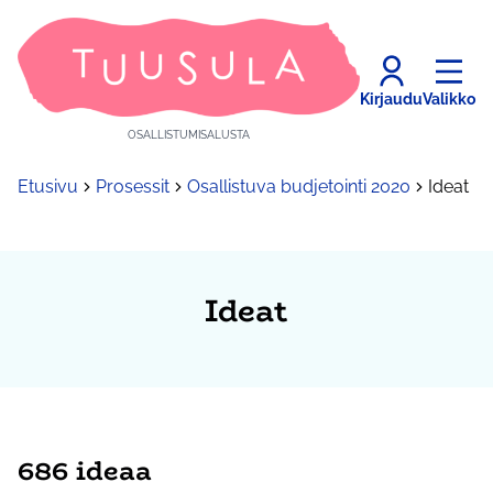
Kirjaudu
Valikko
OSALLISTUMISALUSTA
Etusivu
Prosessit
Osallistuva budjetointi 2020
Ideat
Ideat
686 ideaa