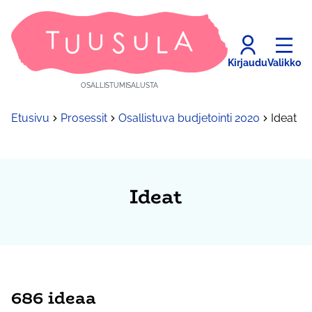
Kirjaudu
Valikko
OSALLISTUMISALUSTA
Etusivu
Prosessit
Osallistuva budjetointi 2020
Ideat
Ideat
686 ideaa