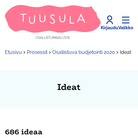
Kirjaudu
Valikko
OSALLISTUMISALUSTA
Etusivu
Prosessit
Osallistuva budjetointi 2020
Ideat
Ideat
686 ideaa