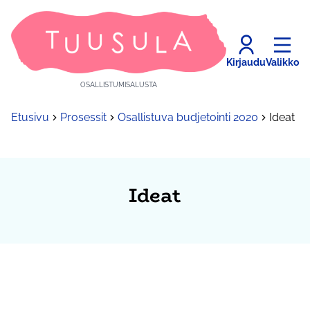
Kirjaudu
Valikko
OSALLISTUMISALUSTA
Etusivu
Prosessit
Osallistuva budjetointi 2020
Ideat
Ideat