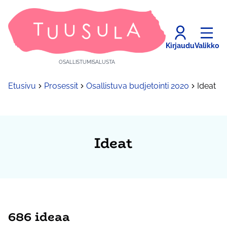
Kirjaudu
Valikko
OSALLISTUMISALUSTA
Etusivu
Prosessit
Osallistuva budjetointi 2020
Ideat
Ideat
686 ideaa