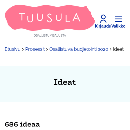
Kirjaudu
Valikko
OSALLISTUMISALUSTA
Etusivu
Prosessit
Osallistuva budjetointi 2020
Ideat
Ideat
686 ideaa