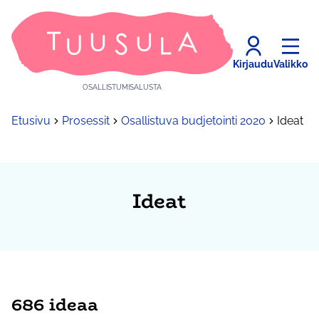
Kirjaudu
Valikko
OSALLISTUMISALUSTA
Etusivu
Prosessit
Osallistuva budjetointi 2020
Ideat
Ideat
686 ideaa