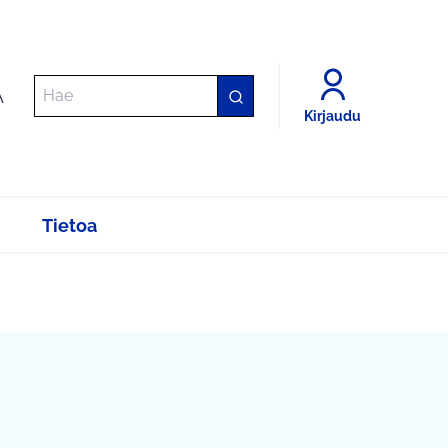
A
Kirjaudu
Tietoa