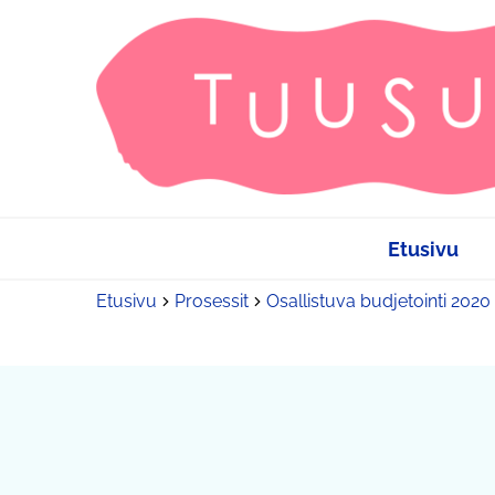
Etusivu
Etusivu
Prosessit
Osallistuva budjetointi 2020