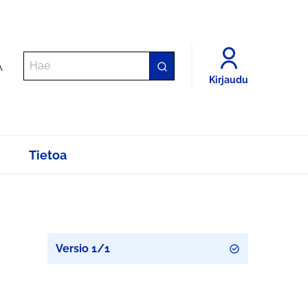
A
Kirjaudu
Tietoa
Versio 1/1