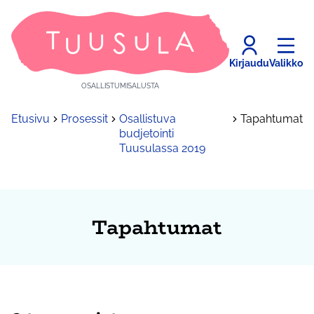
Kirjaudu
Valikko
OSALLISTUMISALUSTA
Etusivu
Prosessit
Osallistuva
Tapahtumat
budjetointi
Tuusulassa 2019
Tapahtumat