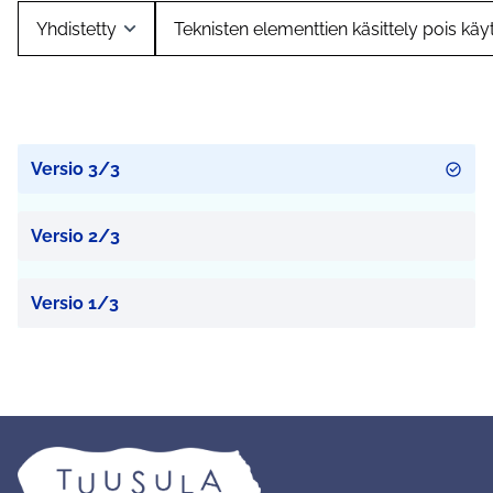
Versio 3/3
Versio 2/3
Versio 1/3