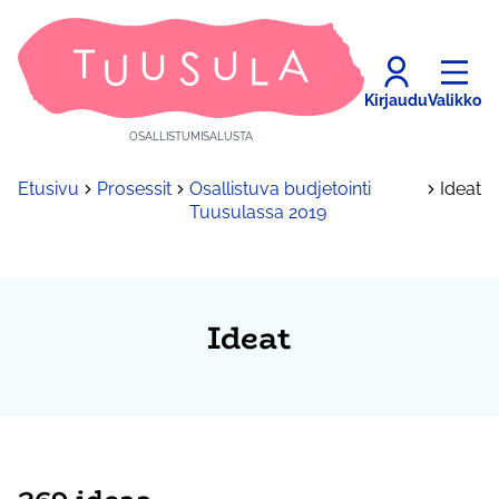
Kirjaudu
Valikko
OSALLISTUMISALUSTA
Etusivu
Prosessit
Osallistuva budjetointi
Ideat
Tuusulassa 2019
Ideat