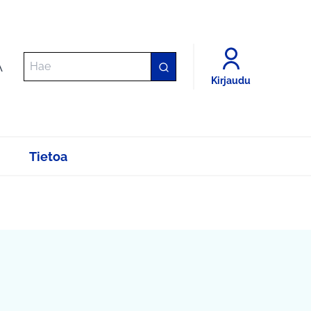
A
Kirjaudu
Tietoa