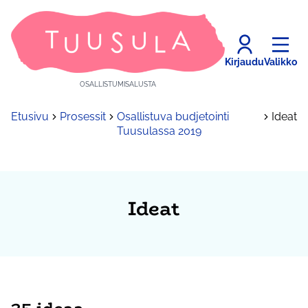
Kirjaudu
Valikko
OSALLISTUMISALUSTA
Etusivu
Prosessit
Osallistuva budjetointi
Ideat
Tuusulassa 2019
Ideat