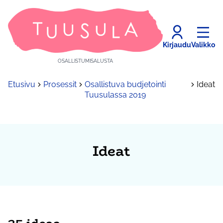
Kirjaudu
Valikko
OSALLISTUMISALUSTA
Etusivu
Prosessit
Osallistuva budjetointi
Ideat
Tuusulassa 2019
Ideat