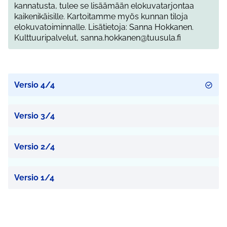
kannatusta, tulee se lisäämään elokuvatarjontaa
kaikenikäisille. Kartoitamme myös kunnan tiloja
elokuvatoiminnalle. Lisätietoja: Sanna Hokkanen.
Kulttuuripalvelut, sanna.hokkanen@tuusula.fi
Versio 4/4
Versio 3/4
Versio 2/4
Versio 1/4