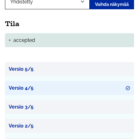
Vaihda näkymää
Tila
+
accepted
Versio 5/5
Versio 4/5
Versio 3/5
Versio 2/5