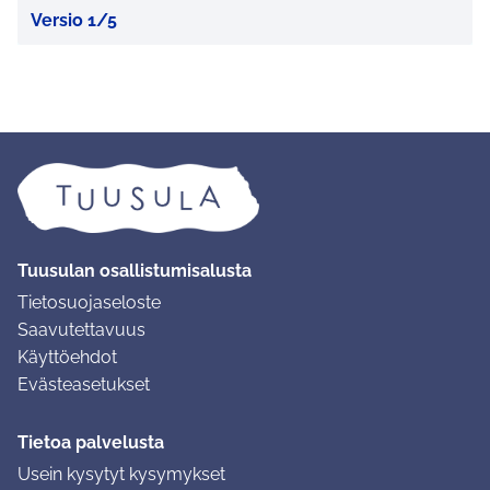
Versio 1/5
Tuusulan osallistumisalusta
Tietosuojaseloste
Saavutettavuus
Käyttöehdot
Evästeasetukset
Tietoa palvelusta
Usein kysytyt kysymykset