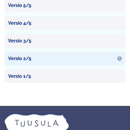
Versio 5/5
Versio 4/5
Versio 3/5
Versio 2/5
Versio 1/5